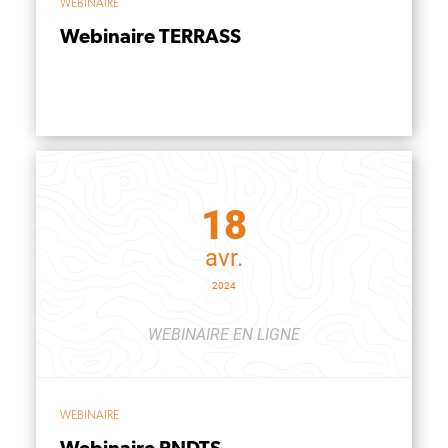
WEBINAIRE
Webinaire TERRASS
18
avr.
2024
WEBINAIRE EN LIGNE
WEBINAIRE