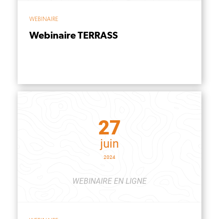
WEBINAIRE
Webinaire TERRASS
27
juin
2024
WEBINAIRE EN LIGNE