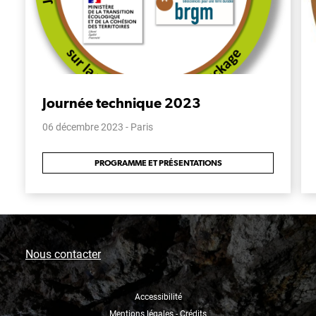
Journée technique 2023
06 décembre 2023 - Paris
PROGRAMME ET PRÉSENTATIONS
Nous contacter
Accessibilité
Mentions légales - Crédits