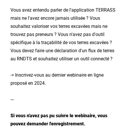
Vous avez entendu parler de l'application TERRASS
mais ne l'avez encore jamais utilisée ? Vous
souhaitez valoriser vos terres excavées mais ne
trouvez pas preneurs ? Vous n'avez pas d'outil
spécifique à la traçabilité de vos terres excavées ?
Vous devez faire une déclaration d'un flux de terres
au RNDTS et souhaitez utiliser un outil connecté ?
-> Inscrivez-vous au dernier webinaire en ligne
proposé en 2024.
---
Si vous n'avez pas pu suivre le webinaire, vous
pouvez demander l'enregistrement.