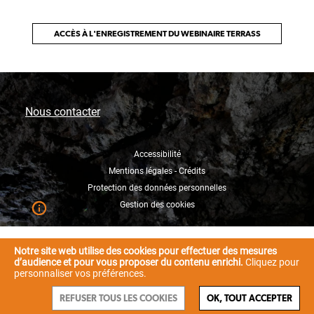
ACCÈS À L'ENREGISTREMENT DU WEBINAIRE TERRASS
Nous contacter
Accessibilité
Mentions légales - Crédits
Protection des données personnelles
Gestion des cookies
Notre site web utilise des cookies pour effectuer des mesures
d’audience et pour vous proposer du contenu enrichi.
Cliquez pour
personnaliser vos préférences.
REFUSER TOUS LES COOKIES
OK, TOUT ACCEPTER