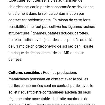
tubercules sont très sensibles au transfert de
chlordécone, car la partie consommée se développe
entièrement dans le sol. La contamination par
contact est prédominante. En raison de cette forte
sensibilité, il ne faut pas cultiver les légumes-racines
et tubercules (ignames, patates douces, carottes,
poireau, radis, navet...) sur des sols pollués au-delà
de 0,1 mg de chlordécone/kg de sol sec car il existe
un risque de dépassement de la LMR dans les
denrées.
Cultures sensibles :
Pour les productions
maraîchères poussant en contact avec le sol, les
parties consommées sont en contact partiel avec le
sol et risquent d’être contaminées au-delà du seuil
réglementaire acceptable, dit limite maximale de