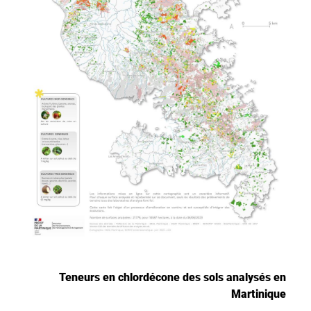
Teneurs en chlordécone des sols analysés en
Martinique