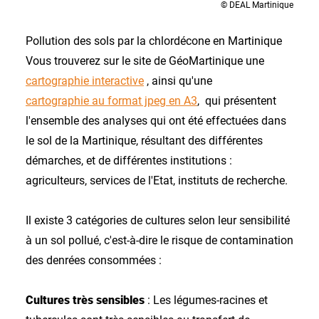
© DEAL Martinique
Pollution des sols par la chlordécone en Martinique
Vous trouverez sur le site de GéoMartinique une
cartographie interactive
, ainsi qu'une
cartographie au format jpeg en A3
, qui présentent
l'ensemble des analyses qui ont été effectuées dans
le sol de la Martinique, résultant des différentes
démarches, et de différentes institutions :
agriculteurs, services de l'Etat, instituts de recherche.
Il existe 3 catégories de cultures selon leur sensibilité
à un sol pollué, c'est-à-dire le risque de contamination
des denrées consommées :
Cultures très sensibles
: Les légumes-racines et