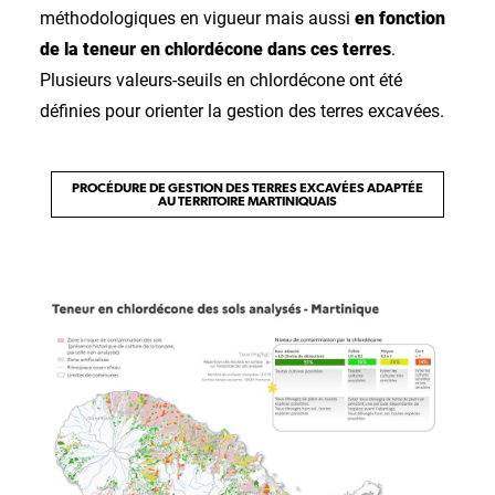
méthodologiques en vigueur mais aussi
en fonction
de la teneur en chlordécone dans ces terres
.
Plusieurs valeurs-seuils en chlordécone ont été
définies pour orienter la gestion des terres excavées.
PROCÉDURE DE GESTION DES TERRES EXCAVÉES ADAPTÉE
AU TERRITOIRE MARTINIQUAIS