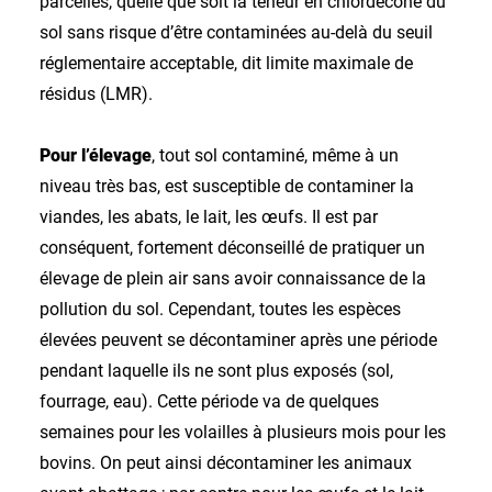
parcelles, quelle que soit la teneur en chlordécone du
sol sans risque d’être contaminées au-delà du seuil
réglementaire acceptable, dit limite maximale de
résidus (LMR).
Pour l’élevage
, tout sol contaminé, même à un
niveau très bas, est susceptible de contaminer la
viandes, les abats, le lait, les œufs. Il est par
conséquent, fortement déconseillé de pratiquer un
élevage de plein air sans avoir connaissance de la
pollution du sol. Cependant, toutes les espèces
élevées peuvent se décontaminer après une période
pendant laquelle ils ne sont plus exposés (sol,
fourrage, eau). Cette période va de quelques
semaines pour les volailles à plusieurs mois pour les
bovins. On peut ainsi décontaminer les animaux