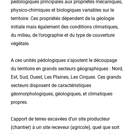
pédologiques principales aux propriétés mécaniques,
physico-chimiques et biologiques variables sur le
territoire. Ces propriétés dépendent de la géologie
initiale mais également des conditions climatiques,
du milieu, de l’orographie et du type de couverture
végétale.
A ces unités pédologiques s'ajoutent le découpage
du territoire en grands secteurs géographiques : Nord,
Est, Sud, Ouest, Les Plaines, Les Cirques. Ces grands
secteurs disposent de caractéristiques
géomorphologiques, géologiques, et climatiques
propres.
L’apport de terres excavées d’un site producteur
(chantier) à un site receveur (agricole), quel que soit