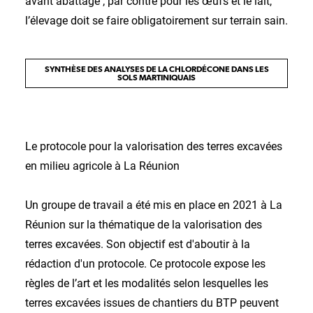
avant abattage ; par contre pour les œufs et le lait,
l’élevage doit se faire obligatoirement sur terrain sain.
SYNTHÈSE DES ANALYSES DE LA CHLORDÉCONE DANS LES
SOLS MARTINIQUAIS
Le protocole pour la valorisation des terres excavées
en milieu agricole à La Réunion
Un groupe de travail a été mis en place en 2021 à La
Réunion sur la thématique de la valorisation des
terres excavées. Son objectif est d'aboutir à la
rédaction d'un protocole. Ce protocole expose les
règles de l’art et les modalités selon lesquelles les
terres excavées issues de chantiers du BTP peuvent