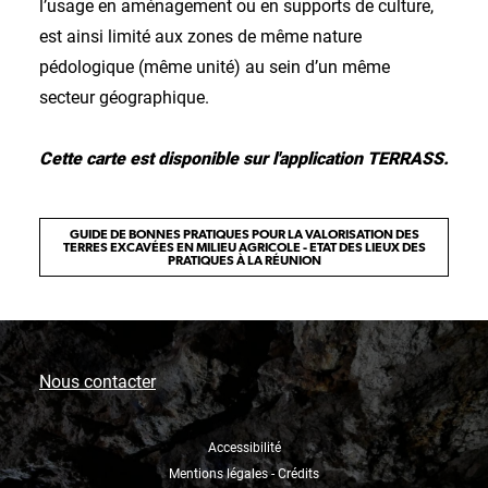
l’usage en aménagement ou en supports de culture,
est ainsi limité aux zones de même nature
pédologique (même unité) au sein d’un même
secteur géographique.
Cette carte est disponible sur l'application TERRASS.
GUIDE DE BONNES PRATIQUES POUR LA VALORISATION DES
TERRES EXCAVÉES EN MILIEU AGRICOLE - ETAT DES LIEUX DES
PRATIQUES À LA RÉUNION
Nous contacter
Accessibilité
Mentions légales - Crédits