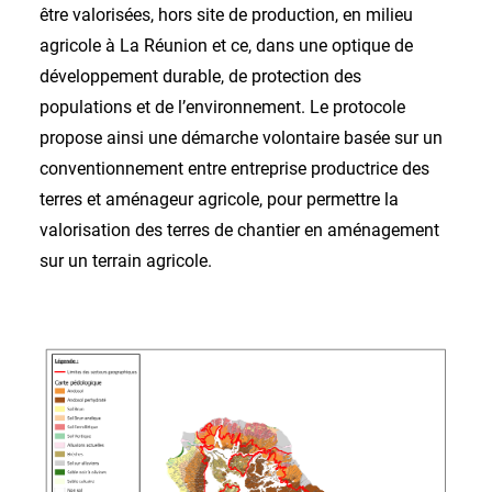
être valorisées, hors site de production, en milieu
agricole à La Réunion et ce, dans une optique de
développement durable, de protection des
populations et de l’environnement. Le protocole
propose ainsi une démarche volontaire basée sur un
conventionnement entre entreprise productrice des
terres et aménageur agricole, pour permettre la
valorisation des terres de chantier en aménagement
sur un terrain agricole.