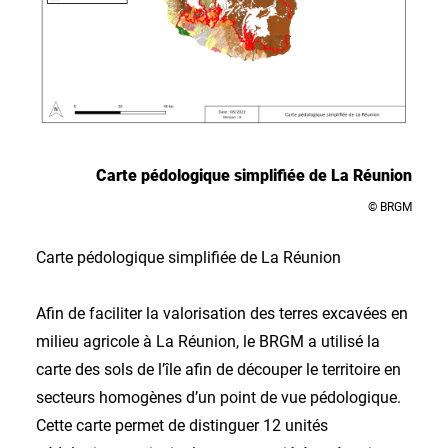
Carte pédologique simplifiée de La Réunion
© BRGM
Carte pédologique simplifiée de La Réunion
Afin de faciliter la valorisation des terres excavées en
milieu agricole à La Réunion, le BRGM a utilisé la
carte des sols de l’île afin de découper le territoire en
secteurs homogènes d’un point de vue pédologique.
Cette carte permet de distinguer 12 unités