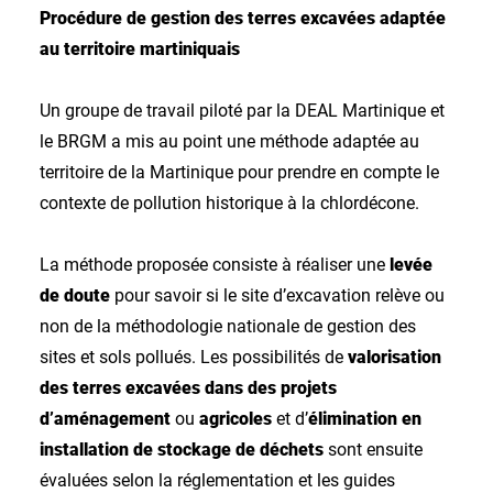
Procédure de gestion des terres excavées adaptée
au territoire martiniquais
Un groupe de travail piloté par la DEAL Martinique et
le BRGM a mis au point une méthode adaptée au
territoire de la Martinique pour prendre en compte le
contexte de pollution historique à la chlordécone.
La méthode proposée consiste à réaliser une
levée
de doute
pour savoir si le site d’excavation relève ou
non de la méthodologie nationale de gestion des
sites et sols pollués. Les possibilités de
valorisation
des terres excavées dans
des projets
d’aménagement
ou
agricoles
et d’
élimination en
installation de stockage de déchets
sont ensuite
évaluées selon la réglementation et les guides