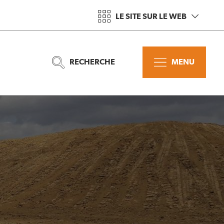
LE SITE SUR LE WEB
RECHERCHE
MENU