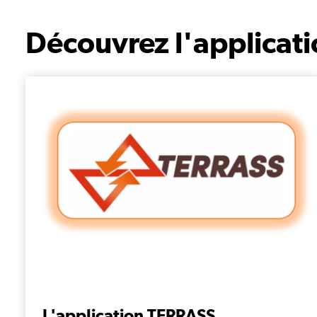
Découvrez l'applicatio
L'application TERRASS