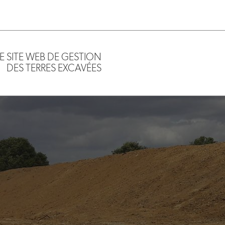
LE SITE WEB DE GESTION
DES TERRES EXCAVÉES