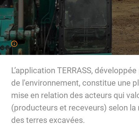
L’application TERRASS, développée 
de l'environnement, constitue une p
mise en relation des acteurs qui val
(producteurs et receveurs) selon la
des terres excavées.