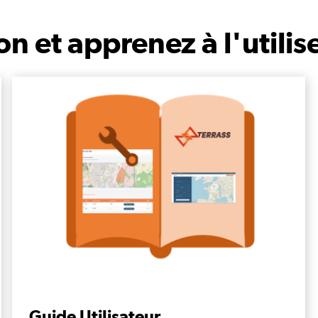
n et apprenez à l'utilis
Guide Utilisateur