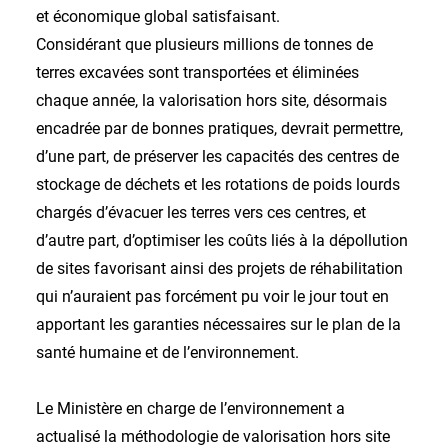
et économique global satisfaisant.
Considérant que plusieurs millions de tonnes de
terres excavées sont transportées et éliminées
chaque année, la valorisation hors site, désormais
encadrée par de bonnes pratiques, devrait permettre,
d’une part, de préserver les capacités des centres de
stockage de déchets et les rotations de poids lourds
chargés d’évacuer les terres vers ces centres, et
d’autre part, d’optimiser les coûts liés à la dépollution
de sites favorisant ainsi des projets de réhabilitation
qui n’auraient pas forcément pu voir le jour tout en
apportant les garanties nécessaires sur le plan de la
santé humaine et de l’environnement.
Le Ministère en charge de l’environnement a
actualisé la méthodologie de valorisation hors site