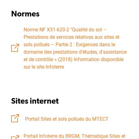
Normes
Norme NF X31-620-2 "Qualité du sol –
Prestations de services relatives aux sites et
sols pollués – Partie 2 : Exigences dans le
domaine des prestations d’études, d’assistance
et de contrôle » (2018) Information disponible
sur le site Infoterre
Sites internet
Portail Sites et sols pollués du MTECT
Portail Infoterre du BRGM, Thématique Sites et