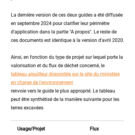
La dernière version de ces deux guides a été diffusée
en septembre 2024 pour clarifier leur périmètre
d'application dans la partie "A propos". Le reste de
ces documents est identique à la version d'avril 2020.
Ainsi, en fonction du type de projet sur lequel porte la
valorisation et du flux de déchet concerné, le
tableau aiguilleur disponible sur le site du ministère
en charge de l'environnement
renvoie vers le guide le plus approprié. Le tableau
peut être synthétisé de la manière suivante pour les
terres excavées
Usage/Projet
Flux