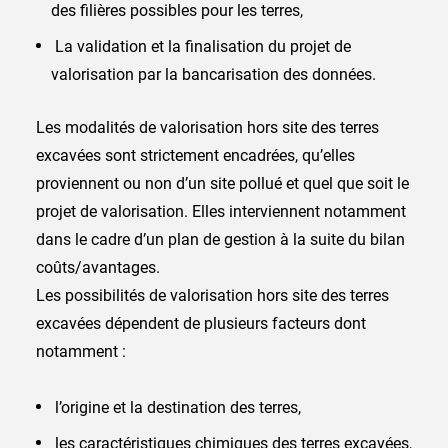
des filières possibles pour les terres,
La validation et la finalisation du projet de
valorisation par la bancarisation des données.
Les modalités de valorisation hors site des terres
excavées sont strictement encadrées, qu’elles
proviennent ou non d’un site pollué et quel que soit le
projet de valorisation. Elles interviennent notamment
dans le cadre d’un plan de gestion à la suite du bilan
coûts/avantages.
Les possibilités de valorisation hors site des terres
excavées dépendent de plusieurs facteurs dont
notamment :
l’origine et la destination des terres,
les caractéristiques chimiques des terres excavées,