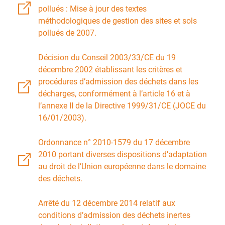
pollués : Mise à jour des textes
méthodologiques de gestion des sites et sols
pollués de 2007.
Décision du Conseil 2003/33/CE du 19
décembre 2002 établissant les critères et
procédures d’admission des déchets dans les
décharges, conformément à l’article 16 et à
l’annexe II de la Directive 1999/31/CE (JOCE du
16/01/2003).
Ordonnance n° 2010-1579 du 17 décembre
2010 portant diverses dispositions d’adaptation
au droit de l’Union européenne dans le domaine
des déchets.
Arrêté du 12 décembre 2014 relatif aux
conditions d’admission des déchets inertes