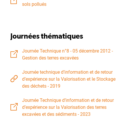
sols pollués
Journées thématiques
Journée Technique n°8 - 05 décembre 2012 -
Gestion des terres excavées
Journée technique d’information et de retour
d’expérience sur la Valorisation et le Stockage
des déchets - 2019
Journée Technique d’information et de retour
d’expérience sur la Valorisation des terres
excavées et des sédiments - 2023