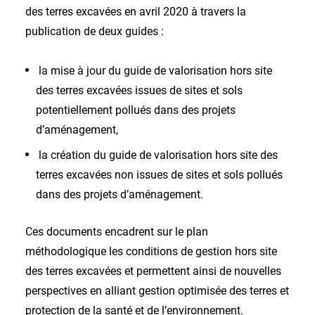
des terres excavées en avril 2020 à travers la
publication de deux guides :
la mise à jour du guide de valorisation hors site
des terres excavées issues de sites et sols
potentiellement pollués dans des projets
d’aménagement,
la création du guide de valorisation hors site des
terres excavées non issues de sites et sols pollués
dans des projets d’aménagement.
Ces documents encadrent sur le plan
méthodologique les conditions de gestion hors site
des terres excavées et permettent ainsi de nouvelles
perspectives en alliant gestion optimisée des terres et
protection de la santé et de l’environnement.