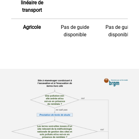
linéaire de
transport
Agricole
Pas de guide
Pas de guide
disponible
disponible