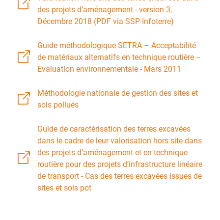
des projets d’aménagement - version 3,
Décembre 2018 (PDF via SSP-Infoterre)
Guide méthodologique SETRA – Acceptabilité
de matériaux alternatifs en technique routière –
Evaluation environnementale - Mars 2011
Méthodologie nationale de gestion des sites et
sols pollués
Guide de caractérisation des terres excavées
dans le cadre de leur valorisation hors site dans
des projets d’aménagement et en technique
routière pour des projets d’infrastructure linéaire
de transport - Cas des terres excavées issues de
sites et sols pot