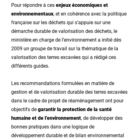
Pour répondre à ces
enjeux économiques et
environnementaux
, et en cohérence avec la politique
française sur les déchets qui s’appuie sur une
démarche durable de valorisation des déchets, le
ministère en charge de l’environnement a initié dès
2009 un groupe de travail sur la thématique de la
valorisation des terres excavées qui a rédigé ces
différents guides.
Les recommandations formulées en matière de
gestion et de valorisation durable des terres excavées
dans le cadre de projet de réaménagement ont pour
objectifs de
garantir la protection de la santé
humaine et de l’environnement
, de développer des
bonnes pratiques dans une logique de
développement durable et de bilan environnemental