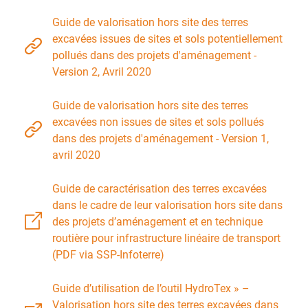
Guide de valorisation hors site des terres
excavées issues de sites et sols potentiellement
pollués dans des projets d'aménagement -
Version 2, Avril 2020
Guide de valorisation hors site des terres
excavées non issues de sites et sols pollués
dans des projets d'aménagement - Version 1,
avril 2020
Guide de caractérisation des terres excavées
dans le cadre de leur valorisation hors site dans
des projets d’aménagement et en technique
routière pour infrastructure linéaire de transport
(PDF via SSP-Infoterre)
Guide d’utilisation de l’outil HydroTex » –
Valorisation hors site des terres excavées dans