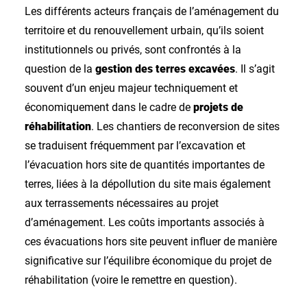
Les différents acteurs français de l’aménagement du
territoire et du renouvellement urbain, qu’ils soient
institutionnels ou privés, sont confrontés à la
question de la
gestion des terres excavées
. Il s’agit
souvent d’un enjeu majeur techniquement et
économiquement dans le cadre de
projets de
réhabilitation
. Les chantiers de reconversion de sites
se traduisent fréquemment par l’excavation et
l’évacuation hors site de quantités importantes de
terres, liées à la dépollution du site mais également
aux terrassements nécessaires au projet
d’aménagement. Les coûts importants associés à
ces évacuations hors site peuvent influer de manière
significative sur l’équilibre économique du projet de
réhabilitation (voire le remettre en question).