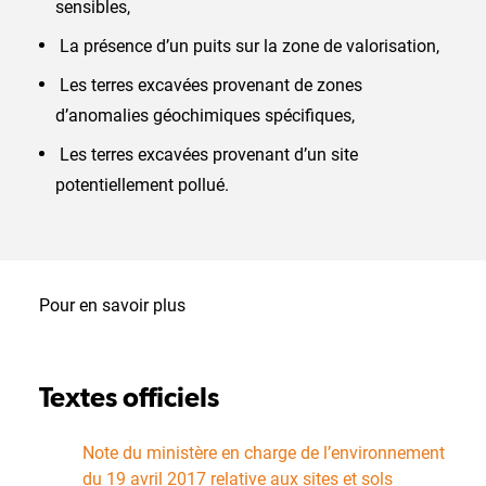
sensibles,
La présence d’un puits sur la zone de valorisation,
Les terres excavées provenant de zones
d’anomalies géochimiques spécifiques,
Les terres excavées provenant d’un site
potentiellement pollué.
Pour en savoir plus
Textes officiels
Note du ministère en charge de l’environnement
du 19 avril 2017 relative aux sites et sols