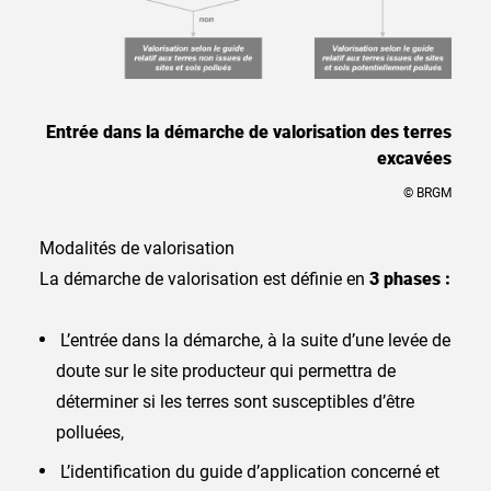
Entrée dans la démarche de valorisation des terres
excavées
© BRGM
Modalités de valorisation
La démarche de valorisation est définie en
3 phases :
L’entrée dans la démarche, à la suite d’une levée de
doute sur le site producteur qui permettra de
déterminer si les terres sont susceptibles d’être
polluées,
L’identification du guide d’application concerné et