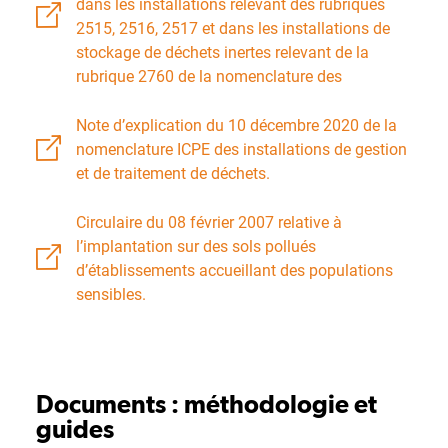
dans les installations relevant des rubriques
2515, 2516, 2517 et dans les installations de
stockage de déchets inertes relevant de la
rubrique 2760 de la nomenclature des
Note d’explication du 10 décembre 2020 de la
nomenclature ICPE des installations de gestion
et de traitement de déchets.
Circulaire du 08 février 2007 relative à
l’implantation sur des sols pollués
d’établissements accueillant des populations
sensibles.
Documents : méthodologie et
guides