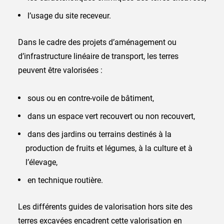
l’usage du site receveur.
Dans le cadre des projets d’aménagement ou
d’infrastructure linéaire de transport, les terres
peuvent être valorisées :
sous ou en contre-voile de bâtiment,
dans un espace vert recouvert ou non recouvert,
dans des jardins ou terrains destinés à la
production de fruits et légumes, à la culture et à
l’élevage,
en technique routière.
Les différents guides de valorisation hors site des
terres excavées encadrent cette valorisation en