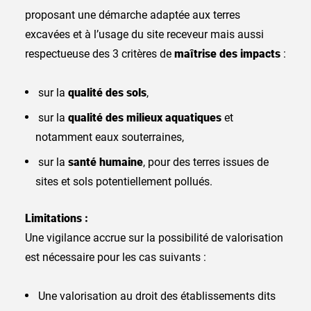
proposant une démarche adaptée aux terres
excavées et à l’usage du site receveur mais aussi
respectueuse des 3 critères de
maîtrise des impacts
:
sur la
qualité des sols
,
sur la
qualité des milieux aquatiques
et
notamment eaux souterraines,
sur la
santé humaine
, pour des terres issues de
sites et sols potentiellement pollués.
Limitations :
Une vigilance accrue sur la possibilité de valorisation
est nécessaire pour les cas suivants :
Une valorisation au droit des établissements dits