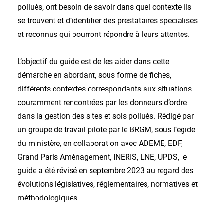
pollués, ont besoin de savoir dans quel contexte ils
se trouvent et d’identifier des prestataires spécialisés
et reconnus qui pourront répondre à leurs attentes.
L’objectif du guide est de les aider dans cette
démarche en abordant, sous forme de fiches,
différents contextes correspondants aux situations
couramment rencontrées par les donneurs d’ordre
dans la gestion des sites et sols pollués. Rédigé par
un groupe de travail piloté par le BRGM, sous l’égide
du ministère, en collaboration avec ADEME, EDF,
Grand Paris Aménagement, INERIS, LNE, UPDS, le
guide a été révisé en septembre 2023 au regard des
évolutions législatives, réglementaires, normatives et
méthodologiques.