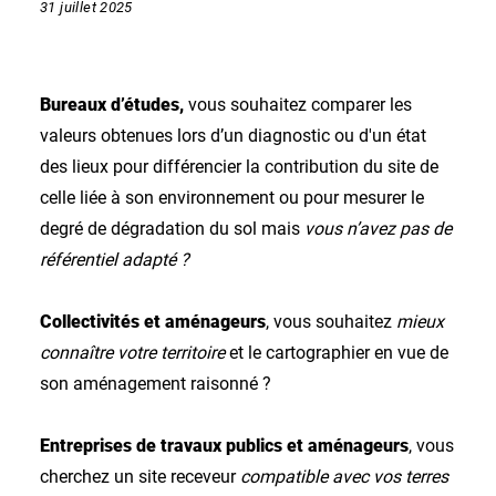
31 juillet 2025
Bureaux d’études,
vous souhaitez comparer les
valeurs obtenues lors d’un diagnostic ou d'un état
des lieux pour différencier la contribution du site de
celle liée à son environnement ou pour mesurer le
degré de dégradation du sol mais
vous n’avez pas de
référentiel adapté ?
Collectivités et aménageurs
, vous souhaitez
mieux
connaître votre territoire
et le cartographier en vue de
son aménagement raisonné ?
Entreprises de travaux publics et aménageurs
, vous
cherchez un site receveur
compatible avec vos terres