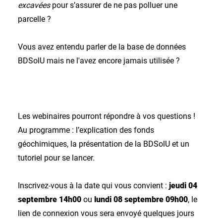
excavées
pour s’assurer de ne pas polluer une
parcelle ?
Vous avez entendu parler de la base de données
BDSolU mais ne l'avez encore jamais utilisée ?
Les webinaires pourront répondre à vos questions !
Au programme : l’explication des fonds
géochimiques, la présentation de la BDSolU et un
tutoriel pour se lancer.
Inscrivez-vous à la date qui vous convient :
jeudi 04
septembre 14h00
ou
lundi 08 septembre 09h00
, le
lien de connexion vous sera envoyé quelques jours