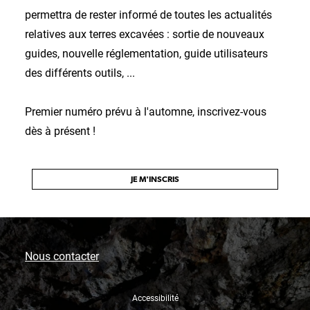
permettra de rester informé de toutes les actualités
relatives aux terres excavées : sortie de nouveaux
guides, nouvelle réglementation, guide utilisateurs
des différents outils, ...
Premier numéro prévu à l'automne, inscrivez-vous
dès à présent !
JE M'INSCRIS
Nous contacter
Accessibilité