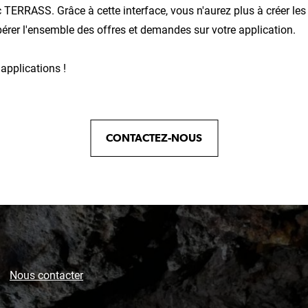
 TERRASS. Grâce à cette interface, vous n'aurez plus à créer les
rer l'ensemble des offres et demandes sur votre application.
applications !
CONTACTEZ-NOUS
Nous contacter