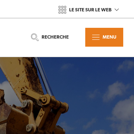
LE SITE SUR LE WEB
RECHERCHE
MENU