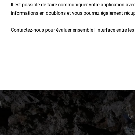
Il est possible de faire communiquer votre application avec
informations en doublons et vous pourrez également récupé
Contactez-nous pour évaluer ensemble l'interface entre les 