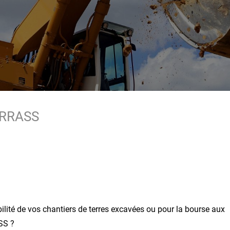
TERRASS
ilité de vos chantiers de terres excavées ou pour la bourse aux
SS ?