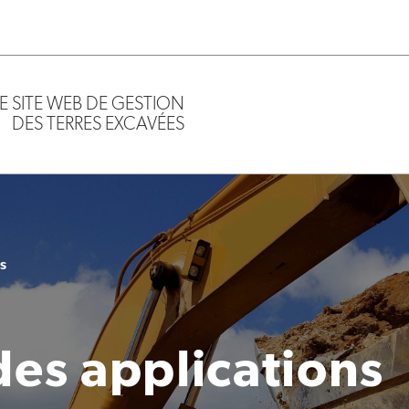
LE SITE WEB DE GESTION
DES TERRES EXCAVÉES
es
des applications