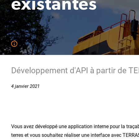
existantes
Développement d'API à partir de 
4 janvier 2021
Vous avez développé une application interne pour la traçab
terres et vous souhaitez réaliser une interface avec TERRA